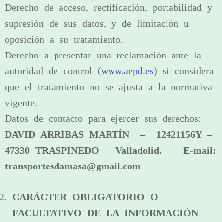
Derecho de acceso, rectificación, portabilidad y
supresión de sus datos, y de limitación u
oposición a su tratamiento.
Derecho a presentar una reclamación ante la
autoridad de control (
www.aepd.es
) si considera
que el tratamiento no se ajusta a la normativa
vigente.
Datos de contacto para ejercer sus derechos:
DAVID ARRIBAS MARTÍN – 12421156Y –
47330 TRASPINEDO Valladolid. E-mail:
transportesdamasa@gmail.com
CARÁCTER OBLIGATORIO O
FACULTATIVO DE LA INFORMACIÓN