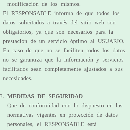
modificación de los mismos.
El RESPONSABLE informa de que todos los
datos solicitados a través del sitio web son
obligatorios, ya que son necesarios para la
prestación de un servicio óptimo al USUARIO.
En caso de que no se faciliten todos los datos,
no se garantiza que la información y servicios
facilitados sean completamente ajustados a sus
necesidades.
MEDIDAS DE SEGURIDAD
Que de conformidad con lo dispuesto en las
normativas vigentes en protección de datos
personales, el RESPONSABLE está