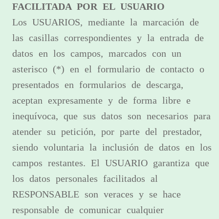
FACILITADA POR EL USUARIO
Los USUARIOS, mediante la marcación de
las casillas correspondientes y la entrada de
datos en los campos, marcados con un
asterisco (*) en el formulario de contacto o
presentados en formularios de descarga,
aceptan expresamente y de forma libre e
inequívoca, que sus datos son necesarios para
atender su petición, por parte del prestador,
siendo voluntaria la inclusión de datos en los
campos restantes. El USUARIO garantiza que
los datos personales facilitados al
RESPONSABLE son veraces y se hace
responsable de comunicar cualquier