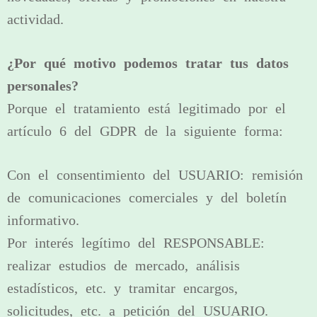
actividad.
¿Por qué motivo podemos tratar tus datos
personales?
Porque el tratamiento está legitimado por el
artículo 6 del GDPR de la siguiente forma:
Con el consentimiento del USUARIO: remisión
de comunicaciones comerciales y del boletín
informativo.
Por interés legítimo del RESPONSABLE:
realizar estudios de mercado, análisis
estadísticos, etc. y tramitar encargos,
solicitudes, etc. a petición del USUARIO.