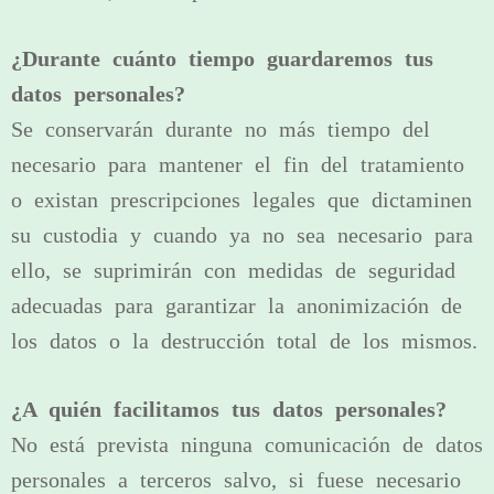
¿Durante cuánto tiempo guardaremos tus
datos personales?
Se conservarán durante no más tiempo del
necesario para mantener el fin del tratamiento
o existan prescripciones legales que dictaminen
su custodia y cuando ya no sea necesario para
ello, se suprimirán con medidas de seguridad
adecuadas para garantizar la anonimización de
los datos o la destrucción total de los mismos.
¿A quién facilitamos tus datos personales?
No está prevista ninguna comunicación de datos
personales a terceros salvo, si fuese necesario