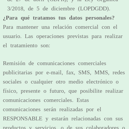
3/2018, de 5 de diciembre (LOPDGDD).
¿Para qué tratamos tus datos personales?
Para mantener una relación comercial con el
usuario. Las operaciones previstas para realizar
el tratamiento son:
Remisión de comunicaciones comerciales
publicitarias por e-mail, fax, SMS, MMS, redes
sociales o cualquier otro medio electrónico o
físico, presente o futuro, que posibilite realizar
comunicaciones comerciales. Estas
comunicaciones serán realizadas por el
RESPONSABLE y estarán relacionadas con sus
productos y servicios, o de sus colaboradores o