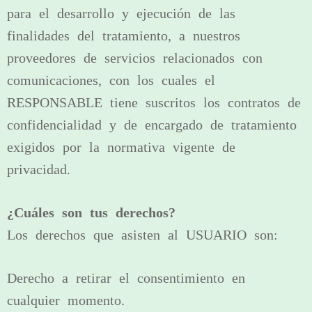
para el desarrollo y ejecución de las
finalidades del tratamiento, a nuestros
proveedores de servicios relacionados con
comunicaciones, con los cuales el
RESPONSABLE tiene suscritos los contratos de
confidencialidad y de encargado de tratamiento
exigidos por la normativa vigente de
privacidad.
¿Cuáles son tus derechos?
Los derechos que asisten al USUARIO son:
Derecho a retirar el consentimiento en
cualquier momento.