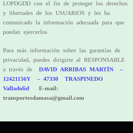
LOPDGDD con el fin de proteger los derechos
y libertades de los USUARIOS y les ha
comunicado la información adecuada para que
puedan ejercerlos.
Para más información sobre las garantías de
privacidad, puedes dirigirte al RESPONSABLE
a través de
DAVID ARRIBAS MARTÍN –
12421156Y – 47330 TRASPINEDO
Valladolid
E-mail:
transportesdamasa@gmail.com