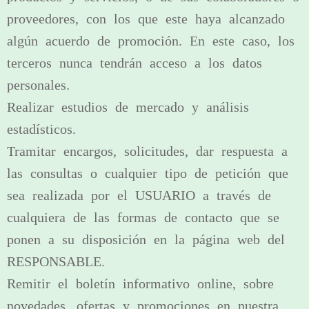
proveedores, con los que este haya alcanzado
algún acuerdo de promoción. En este caso, los
terceros nunca tendrán acceso a los datos
personales.
Realizar estudios de mercado y análisis
estadísticos.
Tramitar encargos, solicitudes, dar respuesta a
las consultas o cualquier tipo de petición que
sea realizada por el USUARIO a través de
cualquiera de las formas de contacto que se
ponen a su disposición en la página web del
RESPONSABLE.
Remitir el boletín informativo online, sobre
novedades, ofertas y promociones en nuestra