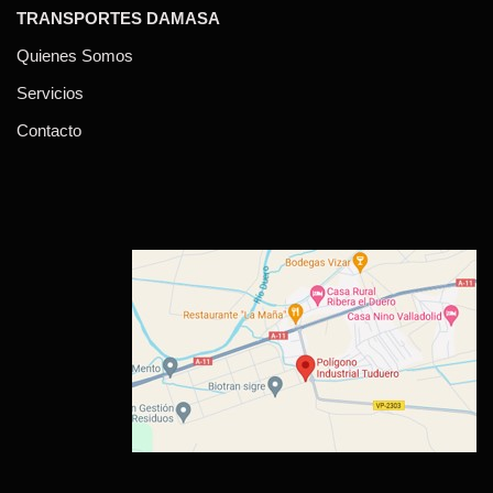
TRANSPORTES DAMASA
Quienes Somos
Servicios
Contacto