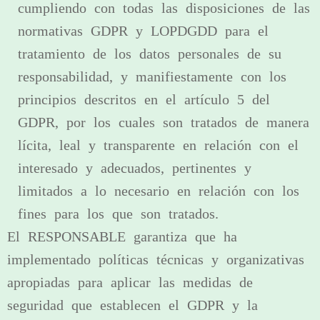
cumpliendo con todas las disposiciones de las
normativas GDPR y LOPDGDD para el
tratamiento de los datos personales de su
responsabilidad, y manifiestamente con los
principios descritos en el artículo 5 del
GDPR, por los cuales son tratados de manera
lícita, leal y transparente en relación con el
interesado y adecuados, pertinentes y
limitados a lo necesario en relación con los
fines para los que son tratados.
El RESPONSABLE garantiza que ha
implementado políticas técnicas y organizativas
apropiadas para aplicar las medidas de
seguridad que establecen el GDPR y la